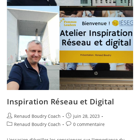
Inspiration Réseau et Digital
Renaud Boudry Coach
juin 28, 2023
Renaud Boudry Coach
0 commentaire
L'occasion d'éveiller les consciences sur l'importance du