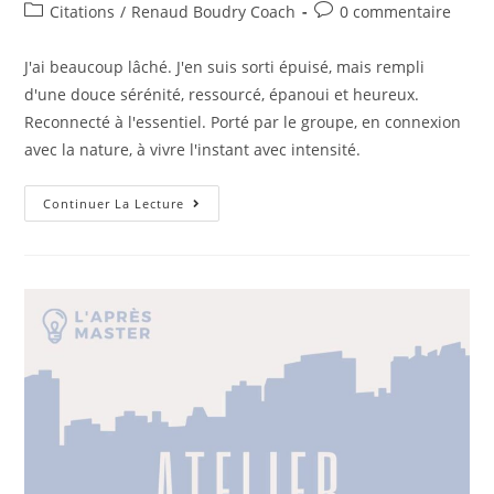
Citations
/
Renaud Boudry Coach
0 commentaire
J'ai beaucoup lâché. J'en suis sorti épuisé, mais rempli
d'une douce sérénité, ressourcé, épanoui et heureux.
Reconnecté à l'essentiel. Porté par le groupe, en connexion
avec la nature, à vivre l'instant avec intensité.
Continuer La Lecture