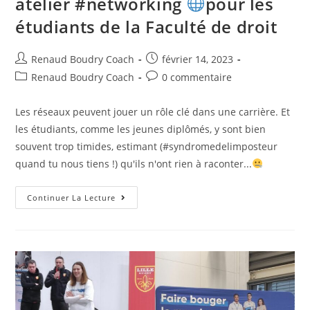
atelier #networking
pour les
étudiants de la Faculté de droit
Renaud Boudry Coach
février 14, 2023
Renaud Boudry Coach
0 commentaire
Les réseaux peuvent jouer un rôle clé dans une carrière. Et
les étudiants, comme les jeunes diplômés, y sont bien
souvent trop timides, estimant (#syndromedelimposteur
quand tu nous tiens !) qu'ils n'ont rien à raconter...
Continuer La Lecture