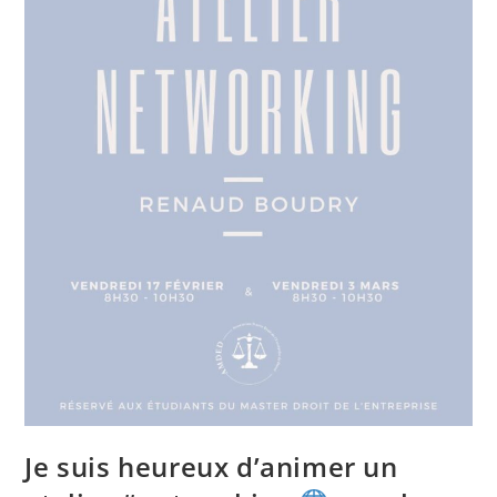
Je suis heureux d’animer un