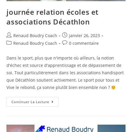
journée relation écoles et
associations Décathlon
Renaud Boudry Coach
janvier 26, 2023
Renaud Boudry Coach
0 commentaire
Dans le sport, plus que n'importe où ailleurs, la notion
d'échec est source d'apprentissage et de dépassement de
soi. Tout particulièrement dans les associations handisport
que Décathlon soutient activement. Le sport pour tous et
Vive le rebond, ça sonne plutôt bien ensemble non ?
Continuer La Lecture