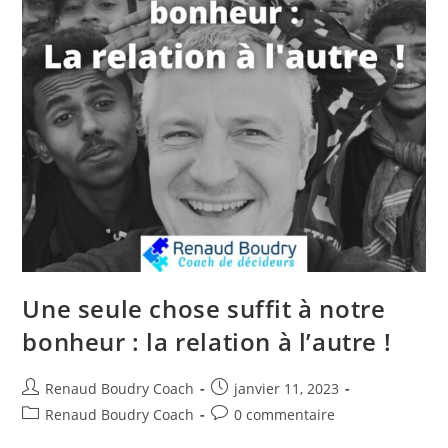
Une seule chose suffit à notre
bonheur : la relation à l’autre !
Renaud Boudry Coach
janvier 11, 2023
Renaud Boudry Coach
0 commentaire