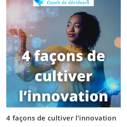
4 façons de cultiver l’innovation