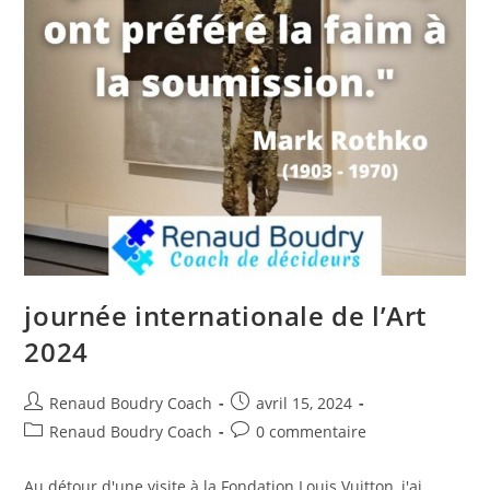
journée internationale de l’Art
2024
Renaud Boudry Coach
avril 15, 2024
Renaud Boudry Coach
0 commentaire
Au détour d'une visite à la Fondation Louis Vuitton, j'ai