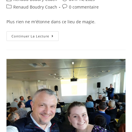
Renaud Boudry Coach
0 commentaire
Plus rien ne m'étonne dans ce lieu de magie.
Continuer La Lecture