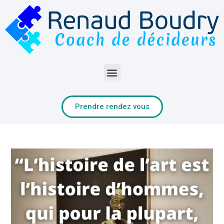
Prendre rendez vous