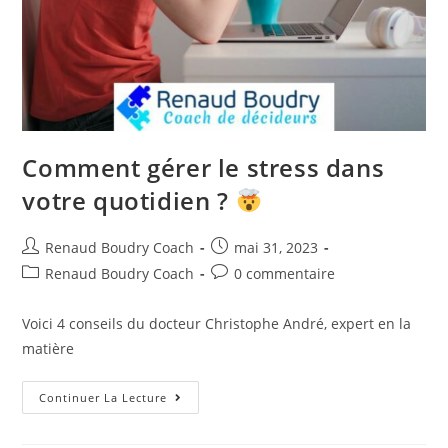
Comment gérer le stress dans
votre quotidien ?
Renaud Boudry Coach
mai 31, 2023
Renaud Boudry Coach
0 commentaire
Voici 4 conseils du docteur Christophe André, expert en la
matière
Continuer La Lecture