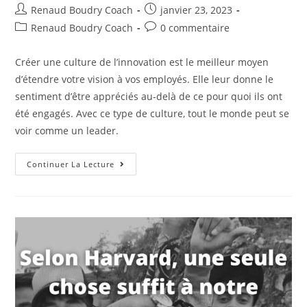
Renaud Boudry Coach
janvier 23, 2023
Renaud Boudry Coach
0 commentaire
Créer une culture de l’innovation est le meilleur moyen
d’étendre votre vision à vos employés. Elle leur donne le
sentiment d’être appréciés au-delà de ce pour quoi ils ont
été engagés. Avec ce type de culture, tout le monde peut se
voir comme un leader.
Continuer La Lecture