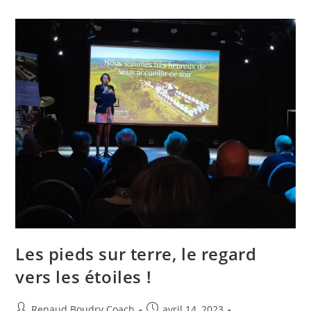
Les pieds sur terre, le regard
vers les étoiles !
Renaud Boudry Coach
avril 14, 2023