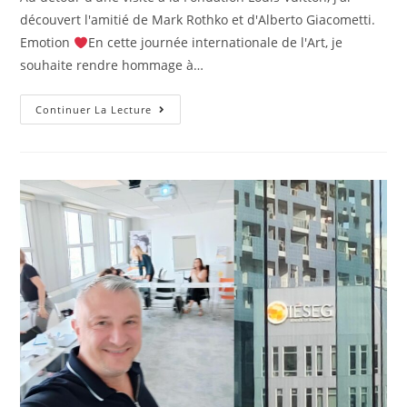
découvert l'amitié de Mark Rothko et d'Alberto Giacometti.
Emotion
En cette journée internationale de l'Art, je
souhaite rendre hommage à…
Continuer La Lecture