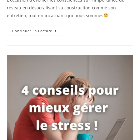
réseau en désacralisant sa construction comme son
entretien, tout en incarnant qui nous sommes
Continuer La Lecture