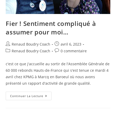
Fier ! Sentiment compliqué à
assumer pour moi…
Renaud Boudry Coach
avril 6, 2023
Renaud Boudry Coach
0 commentaire
c'est ce que j'accueille au sortir de l'Assemblée Générale de
60 000 rebonds Hauts-de-France qui s'est tenue ce mardi 4
avril chez KPMG à Marcq en Baroeul où nous avons
présenté un rapport d'activité de grande qualité.
Continuer La Lecture