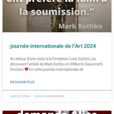
journée internationale de l’Art 2024
Au détour d’une visite à la Fondation Louis Vuitton, j’ai
découvert l’amitié de Mark Rothko et d’Alberto Giacometti.
Emotion
En cette journée internationale de
EN SAVOIR PLUS
avril 15, 2024
Aucun commentaire