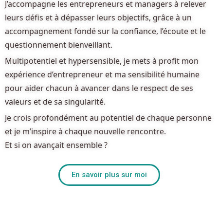
J’accompagne les
entrepreneurs et managers
à relever
leurs défis et à dépasser leurs objectifs, grâce à un
accompagnement fondé sur la
confiance, l’écoute et le
questionnement bienveillant
.
Multipotentiel et hypersensible
, je mets à profit mon
expérience d’entrepreneur et ma sensibilité humaine
pour aider chacun à avancer dans le respect de ses
valeurs et de sa singularité.
Je crois profondément au potentiel de chaque personne
et je m’inspire à chaque nouvelle rencontre.
Et si on avançait ensemble ?
En savoir plus sur moi