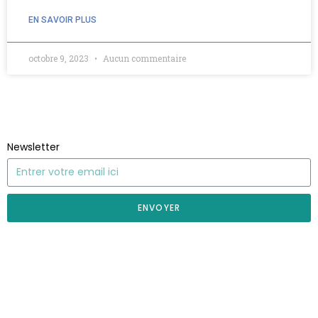
EN SAVOIR PLUS
octobre 9, 2023
Aucun commentaire
Newsletter
ENVOYER