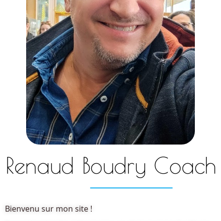
Renaud Boudry Coach
Bienvenu sur mon site !