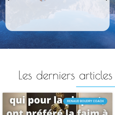
Les derniers articles
RENAUD BOUDRY COACH