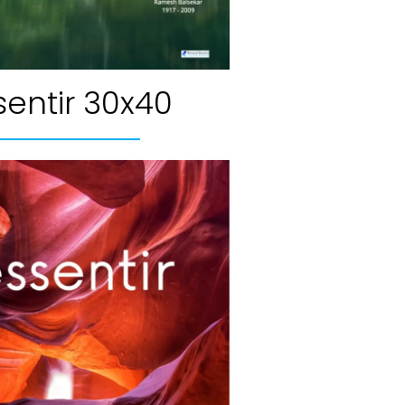
sentir 30x40