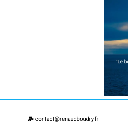
contact@renaudboudry.fr