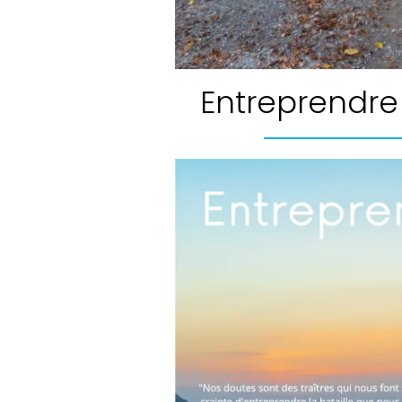
Entreprendre