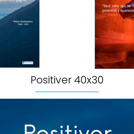
Positiver 40x30