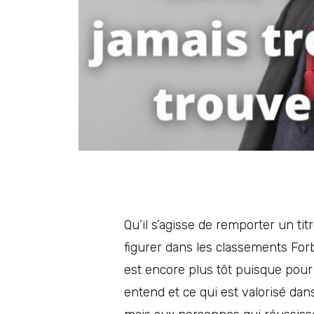
Qu’il s’agisse de remporter un ti
figurer dans les classements Forb
est encore plus tôt puisque pour 
entend et ce qui est valorisé dans