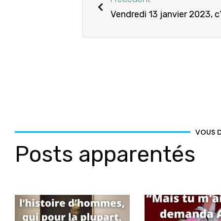
VOUS D
Posts apparentés