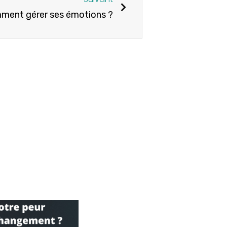
mment gérer ses émotions ?