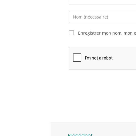
Enregistrer mon nom, mon e
Précédent