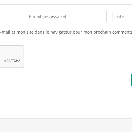
-mail et mon site dans le navigateur pour mon prochain commenta