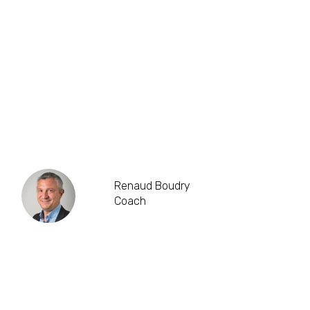
Renaud Boudry
Coach