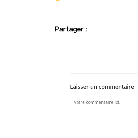
Partager :
Laisser un commentaire