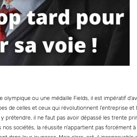
tre olympique ou une médaille Fields, il est impératif d’
es de celles et ceux qui révolutionnent l’entreprise et
y prétendre, il ne faut pas avoir dépassé les trente pr
 nos sociétés, la réussite n’appartient pas forcément à 