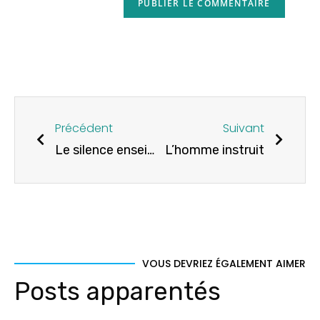
Précédent
Suivant
Le silence enseigne avec élégance
L’homme instruit
VOUS DEVRIEZ ÉGALEMENT AIMER
Posts apparentés