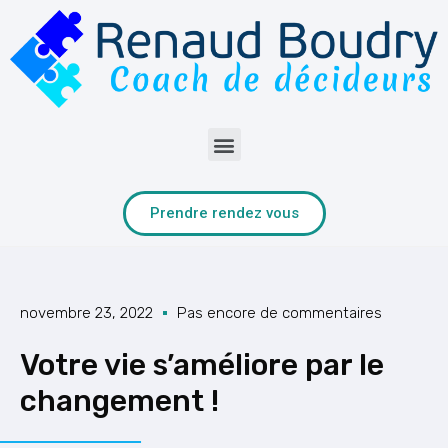
Prendre rendez vous
novembre 23, 2022
Pas encore de commentaires
Votre vie s’améliore par le
changement !