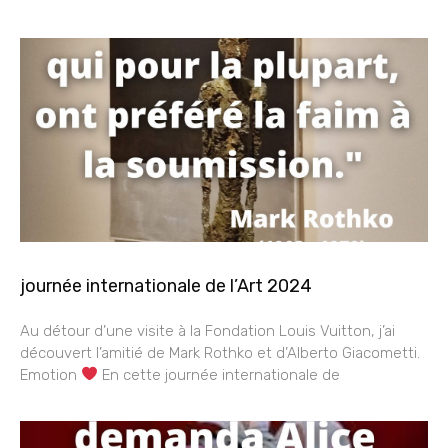
journée internationale de l’Art 2024
Au détour d’une visite à la Fondation Louis Vuitton, j’ai
découvert l’amitié de Mark Rothko et d’Alberto Giacometti.
Emotion
En cette journée internationale de