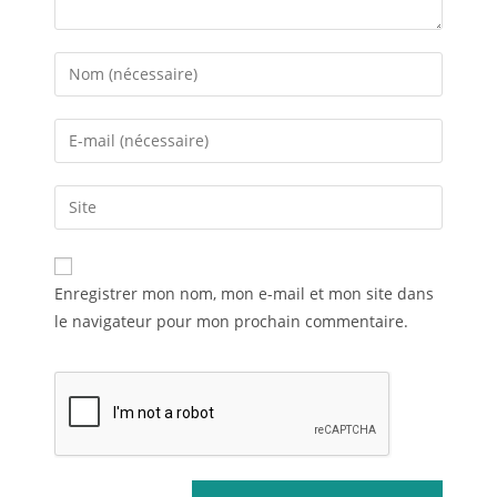
Enregistrer mon nom, mon e-mail et mon site dans
le navigateur pour mon prochain commentaire.