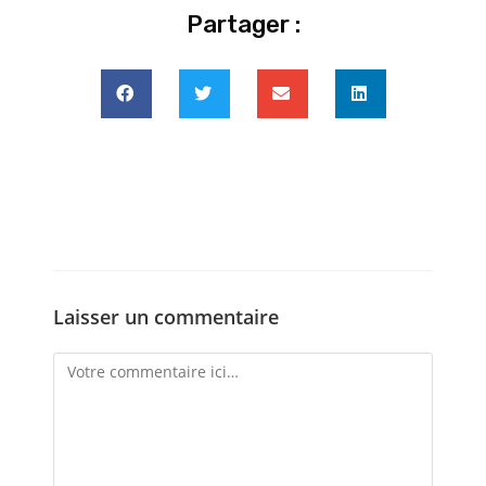
Partager :
Laisser un commentaire