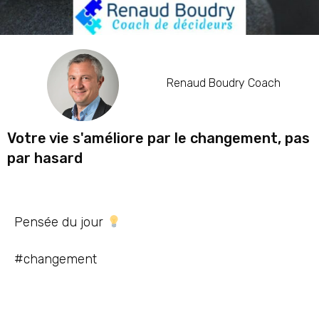
Renaud Boudry Coach
Votre vie s'améliore par le changement, pas
par hasard
Pensée du jour
#changement