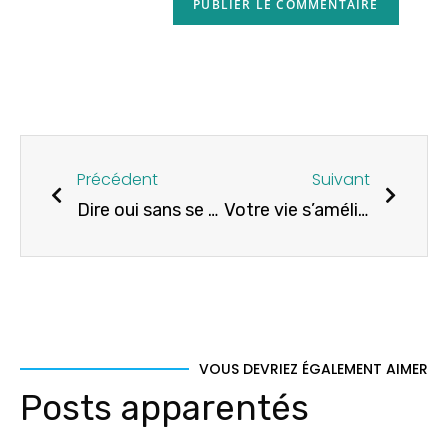
Précédent
Suivant
Dire oui sans se dire non
Votre vie s’améliore par le changement !
VOUS DEVRIEZ ÉGALEMENT AIMER
Posts apparentés