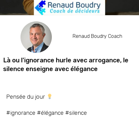
Renaud Boudry Coach
Là ou l'ignorance hurle avec arrogance, le
silence enseigne avec élégance
Pensée du jour
#ignorance #élégance #silence