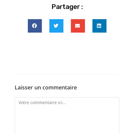
Partager :
Laisser un commentaire