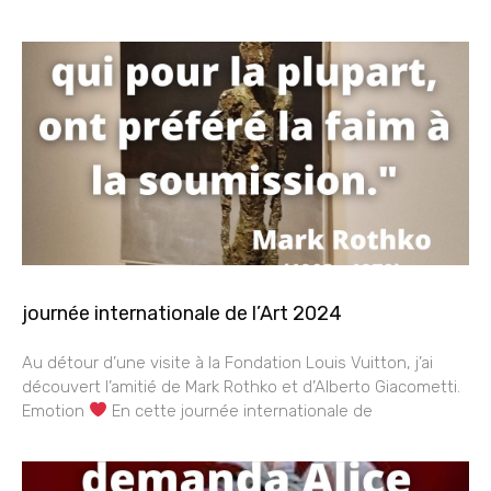
journée internationale de l’Art 2024
Au détour d’une visite à la Fondation Louis Vuitton, j’ai
découvert l’amitié de Mark Rothko et d’Alberto Giacometti.
Emotion
En cette journée internationale de