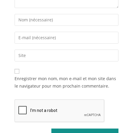
Enregistrer mon nom, mon e-mail et mon site dans
le navigateur pour mon prochain commentaire.