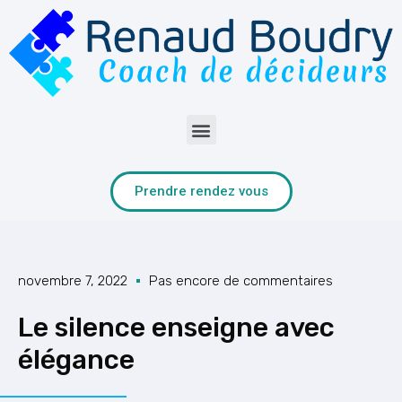
Prendre rendez vous
novembre 7, 2022
Pas encore de commentaires
Le silence enseigne avec
élégance