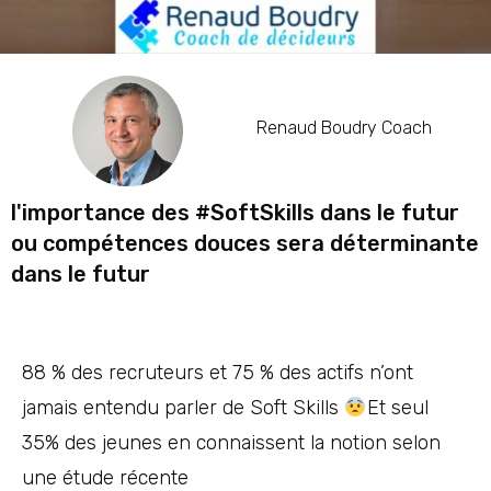
Renaud Boudry Coach
l'importance des #SoftSkills dans le futur
ou compétences douces sera déterminante
dans le futur
88 % des recruteurs et 75 % des actifs n’ont
jamais entendu parler de Soft Skills
Et seul
35% des jeunes en connaissent la notion selon
une étude récente