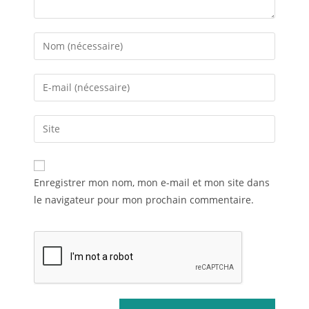
Enregistrer mon nom, mon e-mail et mon site dans
le navigateur pour mon prochain commentaire.