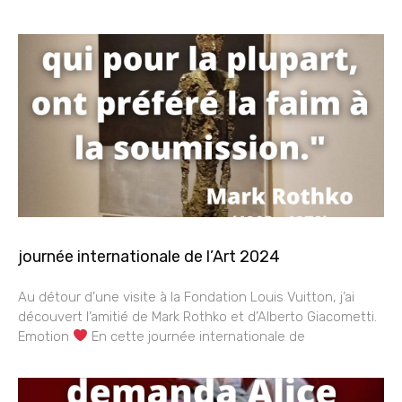
journée internationale de l’Art 2024
Au détour d’une visite à la Fondation Louis Vuitton, j’ai
découvert l’amitié de Mark Rothko et d’Alberto Giacometti.
Emotion
En cette journée internationale de