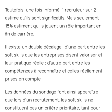
Toutefois, une fois informé, 1 recruteur sur 2
estime qu’ils sont significatifs. Mais seulement
18% estiment qu’ils jouent un rôle important en
fin de carrière.
Il existe un double décalage : d’une part entre les
soft skills que les entreprises disent valoriser et
leur pratique réelle ; d’autre part entre les
compétences à reconnaître et celles réellement
prises en compte.
Les données du sondage font ainsi apparaître
que lors d’un recrutement, les soft skills ne
constituent pas un critère prioritaire, tant pour