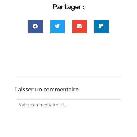
Partager :
Laisser un commentaire