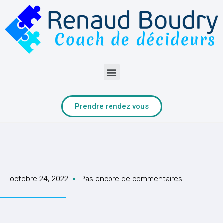
Prendre rendez vous
octobre 24, 2022
Pas encore de commentaires