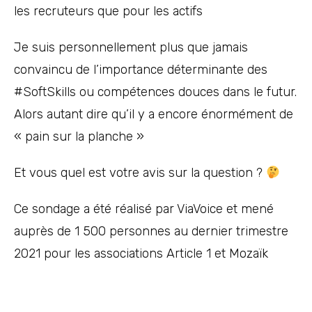
les recruteurs que pour les actifs
Je suis personnellement plus que jamais
convaincu de l’importance déterminante des
#SoftSkills ou compétences douces dans le futur.
Alors autant dire qu’il y a encore énormément de
« pain sur la planche »
Et vous quel est votre avis sur la question ?
Ce sondage a été réalisé par ViaVoice et mené
auprès de 1 500 personnes au dernier trimestre
2021 pour les associations Article 1 et Mozaïk