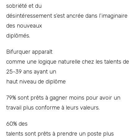
sobriété et du
désintéressement s’est ancrée dans l’imaginaire
des nouveaux
diplômés.
Bifurquer apparaît
comme une logique naturelle chez les talents de
25-39 ans ayant un
haut niveau de diplôme
79% sont prêts à gagner moins pour avoir un
travail plus conforme à leurs valeurs.
60% des
talents sont prêts à prendre un poste plus