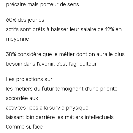
précaire mais porteur de sens
60% des jeunes
actifs sont prêts à baisser leur salaire de 12% en
moyenne
38% considère que le métier dont on aura le plus
besoin dans l’avenir, c’est l’agriculteur
Les projections sur
les métiers du futur témoignent d’une priorité
accordée aux
activités liées à la survie physique,
laissant loin derrière les métiers intellectuels.
Comme si, face