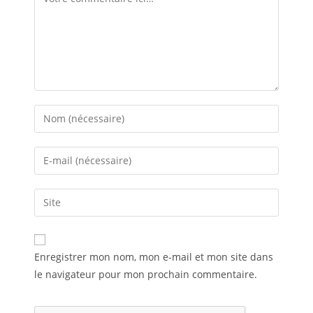
Enregistrer mon nom, mon e-mail et mon site dans
le navigateur pour mon prochain commentaire.