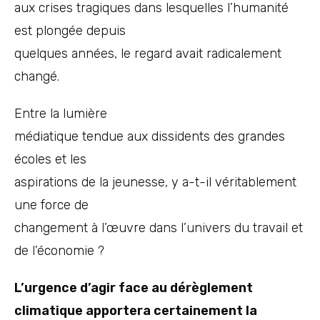
aux crises tragiques dans lesquelles l’humanité
est plongée depuis
quelques années, le regard avait radicalement
changé.
Entre la lumière
médiatique tendue aux dissidents des grandes
écoles et les
aspirations de la jeunesse, y a-t-il véritablement
une force de
changement à l’œuvre dans l’univers du travail et
de l’économie ?
L’urgence d’agir face au dérèglement
climatique apportera certainement la