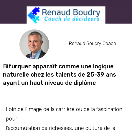
Renaud Boudry Coach
Bifurquer apparaît comme une logique
naturelle chez les talents de 25-39 ans
ayant un haut niveau de diplôme
Loin de l’image de la carrière ou de la fascination
pour
l’accumulation de richesses, une culture de la