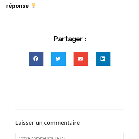
réponse
Partager :
Laisser un commentaire