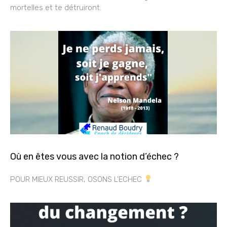
mortelles et te détruiront.
Où en êtes vous avec la notion d’échec ?
POUR MIEUX REUSSIR, OSONS L’ECHEC