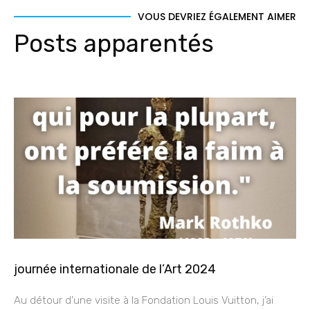
VOUS DEVRIEZ ÉGALEMENT AIMER
Posts apparentés
journée internationale de l’Art 2024
Au détour d’une visite à la Fondation Louis Vuitton, j’ai