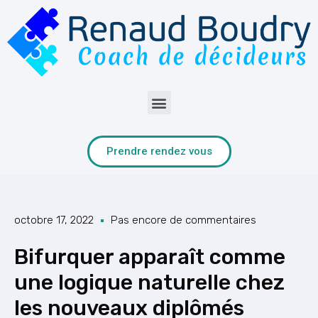
Prendre rendez vous
octobre 17, 2022
Pas encore de commentaires
Bifurquer apparaît comme
une logique naturelle chez
les nouveaux diplômés