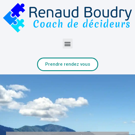
Prendre rendez vous