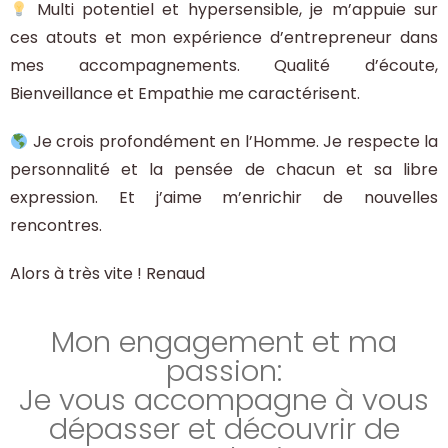
Multi potentiel et hypersensible, je m’appuie sur
ces atouts et mon expérience d’entrepreneur dans
mes accompagnements. Qualité d’écoute,
Bienveillance et Empathie me caractérisent.
Je crois profondément en l’Homme. Je respecte la
personnalité et la pensée de chacun et sa libre
expression. Et j’aime m’enrichir de nouvelles
rencontres.
Alors à très vite ! Renaud
Mon engagement et ma
passion:
Je vous accompagne à vous
dépasser et découvrir de