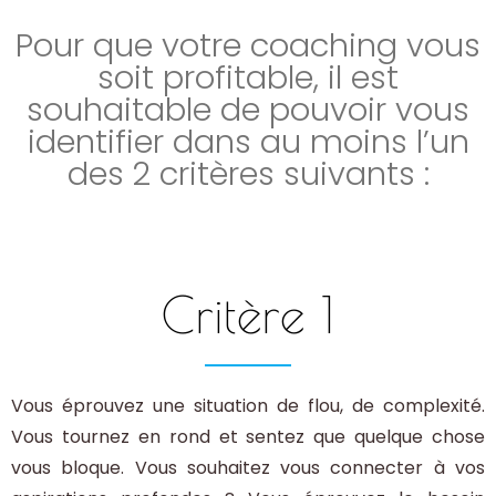
Pour que votre coaching vous
soit profitable, il est
souhaitable de pouvoir vous
identifier dans au moins l’un
des 2 critères suivants :
Critère 1
Vous éprouvez une situation de flou, de complexité.
Vous tournez en rond et sentez que quelque chose
vous bloque. Vous souhaitez vous connecter à vos