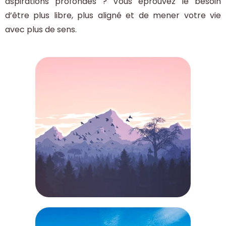
aspirations profondes ? Vous éprouvez le besoin
d’être plus libre, plus aligné et de mener votre vie
avec plus de sens.