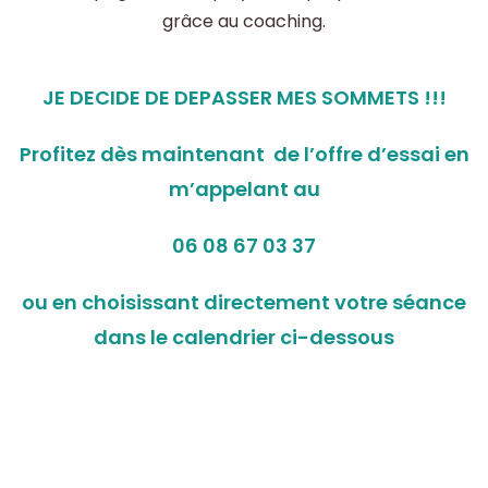
grâce au coaching.
JE DECIDE DE DEPASSER MES SOMMETS !!!
Profitez dès maintenant de l’offre d’essai en
m’appelant au
06 08 67 03 37
ou en choisissant directement votre séance
dans le calendrier ci-dessous