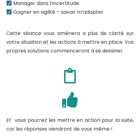
Manager dans l’incertitude
Gagner en agilité – savoir m’adapter
Cette séance vous amènera a plus de clarté sur
votre situation et les actions à mettre en place. Vos
propres solutions commenceront à se dessiner.
Et vous pourrez les mettre en action pour la suite,
car les réponses viendront de vous même !