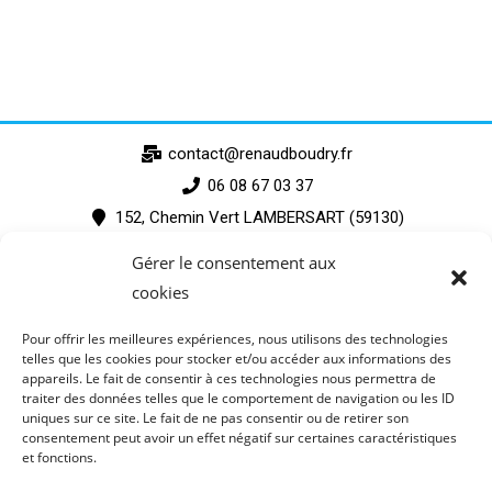
contact@renaudboudry.fr
06 08 67 03 37
152, Chemin Vert LAMBERSART (59130)
Gérer le consentement aux
cookies
Pour offrir les meilleures expériences, nous utilisons des technologies
telles que les cookies pour stocker et/ou accéder aux informations des
appareils. Le fait de consentir à ces technologies nous permettra de
traiter des données telles que le comportement de navigation ou les ID
uniques sur ce site. Le fait de ne pas consentir ou de retirer son
consentement peut avoir un effet négatif sur certaines caractéristiques
et fonctions.
CGV