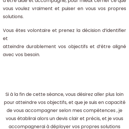
d’être aidé et accompagné, pour mieux cerner ce que
vous voulez vraiment et puiser en vous vos propres
solutions.
Vous êtes volontaire et prenez la décision d’identifier
et
atteindre durablement vos objectifs et d’être aligné
avec vos besoin.
Si à la fin de cette séance, vous désirez aller plus loin
pour atteindre vos objectifs, et que je suis en capacité
de vous accompagner selon mes compétences , je
vous établirai alors un devis clair et précis, et je vous
accompagnerai à déployer vos propres solutions