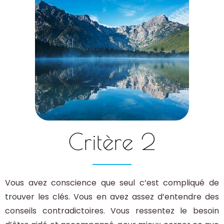
Critère 2
Vous avez conscience que seul c’est compliqué de
trouver les clés. Vous en avez assez d’entendre des
conseils contradictoires. Vous ressentez le besoin