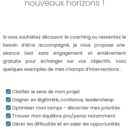
nouveaux horizons !
Si vous souhaitez découvrir le coaching ou ressentez le
besoin d’être accompagné, je vous propose une
séance test sans engagement et entièrement
gratuite pour échanger sur vos objectifs. Voici
quelques exemples de mes champs d’interventions :
Clarifier le sens de mon projet
Gagner en légitimité, confiance, leadersheap
Optimiser mon temps – discerner mes priorités
Trouver mon équilibre pro/perso notamment
Gérer les difficultés et en saisir les opportunités