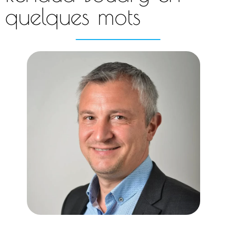
quelques mots