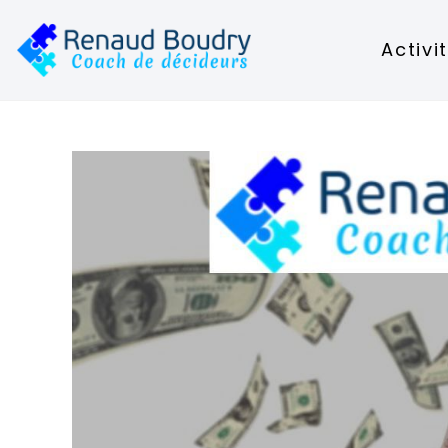
Activi