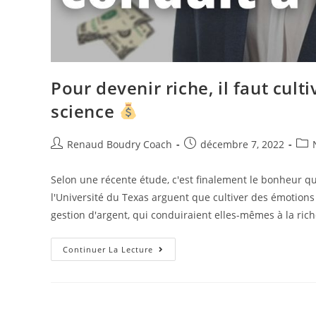
Pour devenir riche, il faut cult
science
Renaud Boudry Coach
décembre 7, 2022
Selon une récente étude, c'est finalement le bonheur qui
l'Université du Texas arguent que cultiver des émotions
gestion d'argent, qui conduiraient elles-mêmes à la rich
Continuer La Lecture