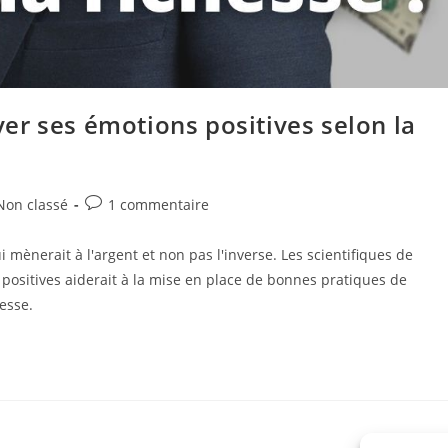
iver ses émotions positives selon la
Non classé
1 commentaire
 mènerait à l'argent et non pas l'inverse. Les scientifiques de
 positives aiderait à la mise en place de bonnes pratiques de
esse.